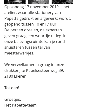
Op zondag 17 november 2019 is het 
atelier, waar alle stationery van 
Papette gedrukt en afgewerkt wordt, 
geopend tussen 10 en17 uur. 
De persen draaien, de experten 
geven graag een woordje uitleg. In 
onze belevingsruimte kan je rond 
snuisteren tussen tal van 
meesterwerkjes.
We verwelkomen u graag in onze 
drukkerij te Kapelsesteenweg 39, 
2180 Ekeren.
Tot dan! 
Groetjes, 
Het Papette-team