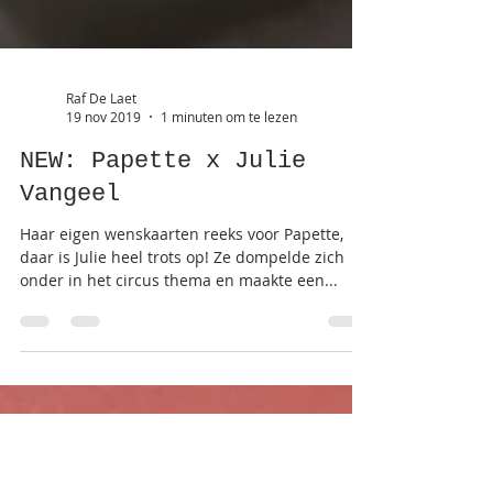
Raf De Laet
19 nov 2019
1 minuten om te lezen
NEW: Papette x Julie
Vangeel
Haar eigen wenskaarten reeks voor Papette,
daar is Julie heel trots op! Ze dompelde zich
onder in het circus thema en maakte een...